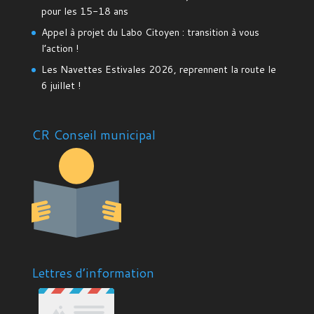
pour les 15-18 ans
Appel à projet du Labo Citoyen : transition à vous
l’action !
Les Navettes Estivales 2026, reprennent la route le
6 juillet !
CR Conseil municipal
Lettres d’information