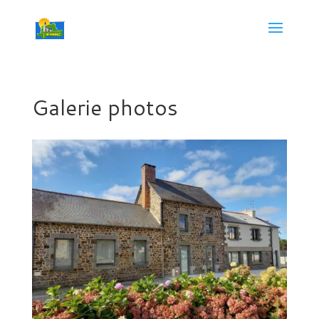
Galerie photos