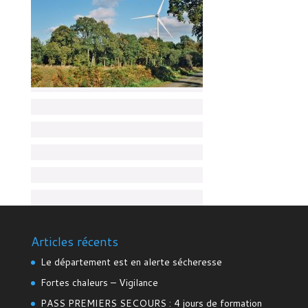
Articles récents
Le département est en alerte sécheresse
Fortes chaleurs – Vigilance
PASS PREMIERS SECOURS : 4 jours de formation