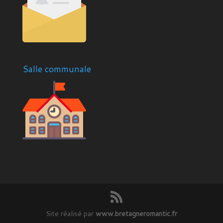
Salle communale
Site réalisé par
www.bretagneromantic.fr