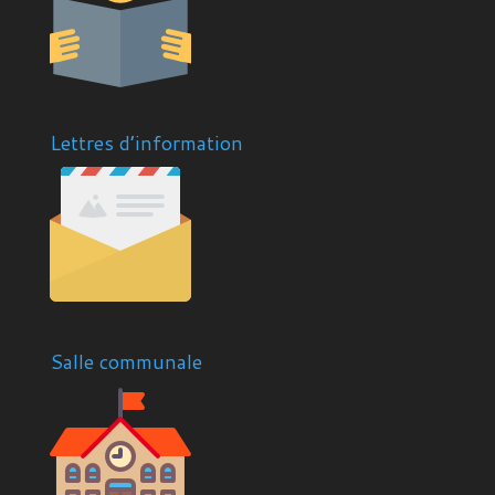
Lettres d’information
Salle communale