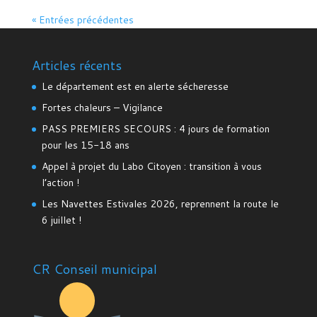
« Entrées précédentes
Articles récents
Le département est en alerte sécheresse
Fortes chaleurs – Vigilance
PASS PREMIERS SECOURS : 4 jours de formation
pour les 15-18 ans
Appel à projet du Labo Citoyen : transition à vous
l’action !
Les Navettes Estivales 2026, reprennent la route le
6 juillet !
CR Conseil municipal