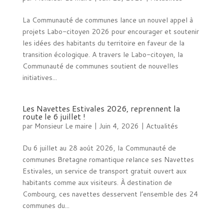
La Communauté de communes lance un nouvel appel à
projets Labo-citoyen 2026 pour encourager et soutenir
les idées des habitants du territoire en faveur de la
transition écologique. A travers le Labo-citoyen, la
Communauté de communes soutient de nouvelles
initiatives...
Les Navettes Estivales 2026, reprennent la
route le 6 juillet !
par
Monsieur Le maire
|
Juin 4, 2026
|
Actualités
Du 6 juillet au 28 août 2026, la Communauté de
communes Bretagne romantique relance ses Navettes
Estivales, un service de transport gratuit ouvert aux
habitants comme aux visiteurs. À destination de
Combourg, ces navettes desservent l’ensemble des 24
communes du...