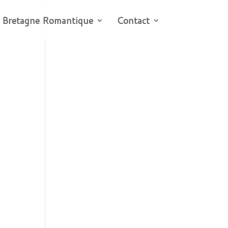
 Bretagne Romantique
Contact