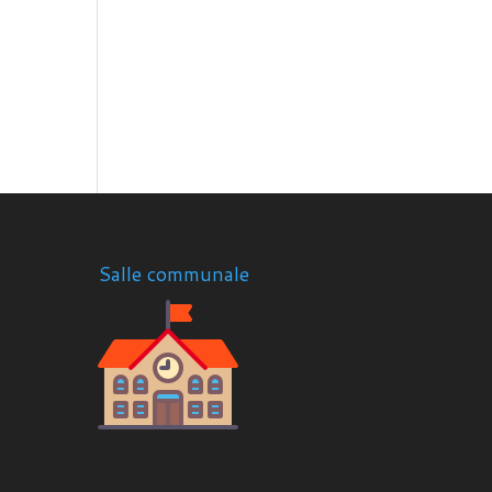
Salle communale