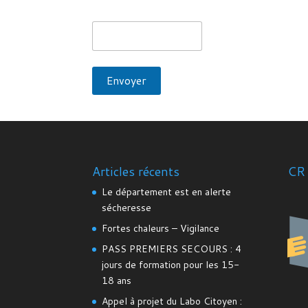
Articles récents
CR 
Le département est en alerte
sécheresse
Fortes chaleurs – Vigilance
PASS PREMIERS SECOURS : 4
jours de formation pour les 15-
18 ans
Appel à projet du Labo Citoyen :