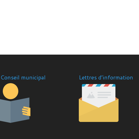
Conseil municipal
Lettres d’information