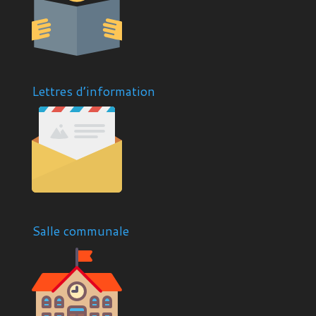
Lettres d’information
Salle communale