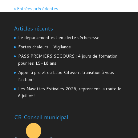
« Entrées précédentes
Articles récents
Le département est en alerte sécheresse
Fortes chaleurs – Vigilance
PASS PREMIERS SECOURS : 4 jours de formation
pour les 15-18 ans
Appel à projet du Labo Citoyen : transition à vous
l’action !
Les Navettes Estivales 2026, reprennent la route le
6 juillet !
CR Conseil municipal