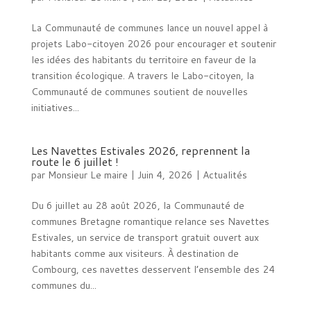
La Communauté de communes lance un nouvel appel à
projets Labo-citoyen 2026 pour encourager et soutenir
les idées des habitants du territoire en faveur de la
transition écologique. A travers le Labo-citoyen, la
Communauté de communes soutient de nouvelles
initiatives...
Les Navettes Estivales 2026, reprennent la
route le 6 juillet !
par
Monsieur Le maire
|
Juin 4, 2026
|
Actualités
Du 6 juillet au 28 août 2026, la Communauté de
communes Bretagne romantique relance ses Navettes
Estivales, un service de transport gratuit ouvert aux
habitants comme aux visiteurs. À destination de
Combourg, ces navettes desservent l’ensemble des 24
communes du...