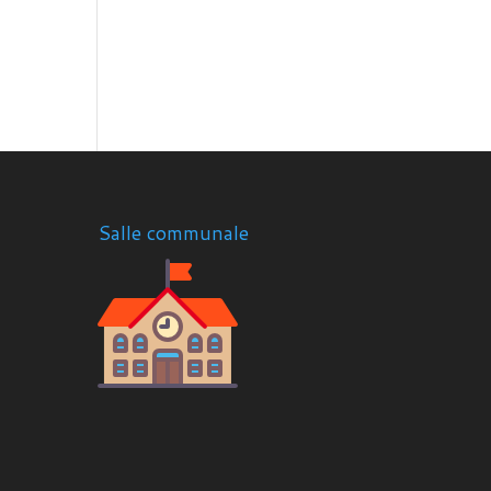
Salle communale