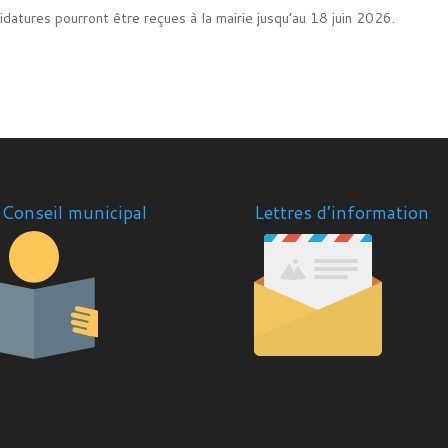
idatures pourront être reçues à la mairie jusqu’au 18 juin 2026.
Conseil municipal
Lettres d’information