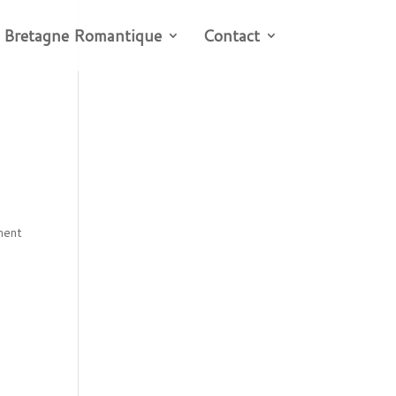
 Bretagne Romantique
Contact
ment