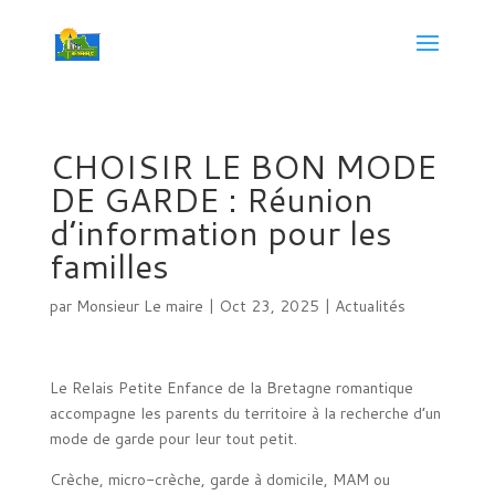
CHOISIR LE BON MODE
DE GARDE : Réunion
d’information pour les
familles
par
Monsieur Le maire
|
Oct 23, 2025
|
Actualités
Le Relais Petite Enfance de la Bretagne romantique
accompagne les parents du territoire à la recherche d’un
mode de garde pour leur tout petit.
Crèche, micro-crèche, garde à domicile, MAM ou