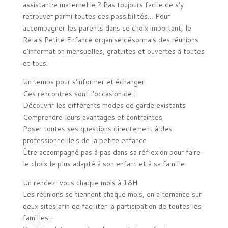
assistant·e maternel·le ? Pas toujours facile de s’y
retrouver parmi toutes ces possibilités… Pour
accompagner les parents dans ce choix important, le
Relais Petite Enfance organise désormais des réunions
d’information mensuelles, gratuites et ouvertes à toutes
et tous.
Un temps pour s’informer et échanger
Ces rencontres sont l’occasion de :
Découvrir les différents modes de garde existants
Comprendre leurs avantages et contraintes
Poser toutes ses questions directement à des
professionnel·le·s de la petite enfance
Être accompagné pas à pas dans sa réflexion pour faire
le choix le plus adapté à son enfant et à sa famille
Un rendez-vous chaque mois à 18H
Les réunions se tiennent chaque mois, en alternance sur
deux sites afin de faciliter la participation de toutes les
familles :