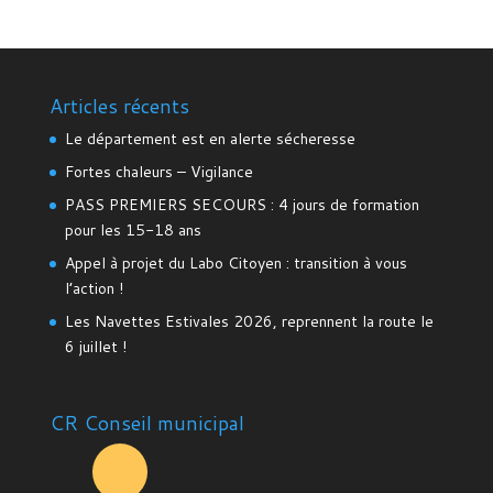
Articles récents
Le département est en alerte sécheresse
Fortes chaleurs – Vigilance
PASS PREMIERS SECOURS : 4 jours de formation
pour les 15-18 ans
Appel à projet du Labo Citoyen : transition à vous
l’action !
Les Navettes Estivales 2026, reprennent la route le
6 juillet !
CR Conseil municipal