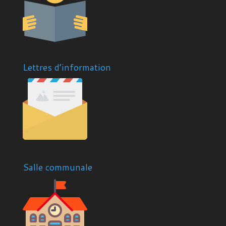
Lettres d’information
Salle communale