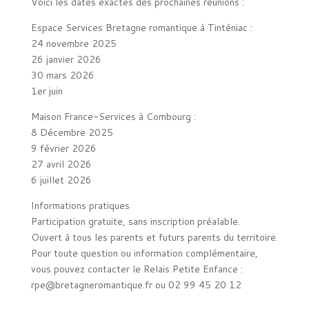
Voici les dates exactes des prochaines réunions :
Espace Services Bretagne romantique à Tinténiac :
24 novembre 2025
26 janvier 2026
30 mars 2026
1er juin
Maison France-Services à Combourg :
8 Décembre 2025
9 février 2026
27 avril 2026
6 juillet 2026
Informations pratiques
Participation gratuite, sans inscription préalable.
Ouvert à tous les parents et futurs parents du territoire.
Pour toute question ou information complémentaire,
vous pouvez contacter le Relais Petite Enfance :
rpe@bretagneromantique.fr ou 02 99 45 20 12