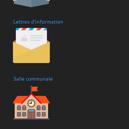
Lettres d’information
Salle communale