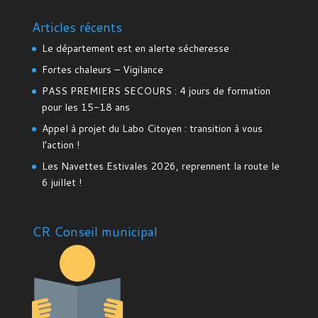
Articles récents
Le département est en alerte sécheresse
Fortes chaleurs – Vigilance
PASS PREMIERS SECOURS : 4 jours de formation
pour les 15-18 ans
Appel à projet du Labo Citoyen : transition à vous
l’action !
Les Navettes Estivales 2026, reprennent la route le
6 juillet !
CR Conseil municipal