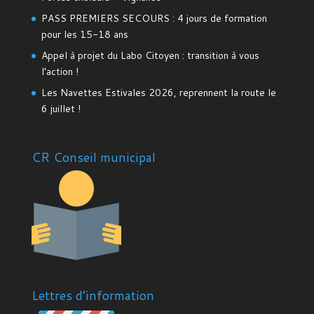
PASS PREMIERS SECOURS : 4 jours de formation
pour les 15-18 ans
Appel à projet du Labo Citoyen : transition à vous
l’action !
Les Navettes Estivales 2026, reprennent la route le
6 juillet !
CR Conseil municipal
Lettres d’information