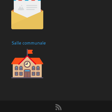
Salle communale