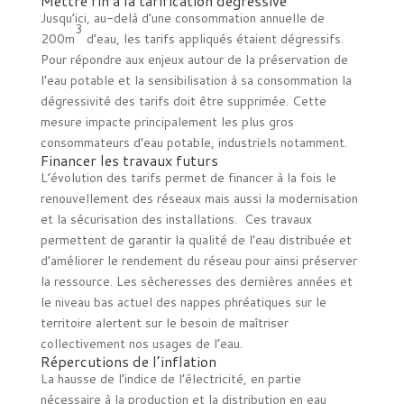
Mettre fin à la tarification dégressive
Jusqu’ici, au-delà d’une consommation annuelle de
3
200m
d’eau, les tarifs appliqués étaient dégressifs.
Pour répondre aux enjeux autour de la préservation de
l’eau potable et la sensibilisation à sa consommation la
dégressivité des tarifs doit être supprimée. Cette
mesure impacte principalement les plus gros
consommateurs d’eau potable, industriels notamment.
Financer les travaux futurs
L’évolution des tarifs permet de financer à la fois le
renouvellement des réseaux mais aussi la modernisation
et la sécurisation des installations. Ces travaux
permettent de garantir la qualité de l’eau distribuée et
d’améliorer le rendement du réseau pour ainsi préserver
la ressource. Les sècheresses des dernières années et
le niveau bas actuel des nappes phréatiques sur le
territoire alertent sur le besoin de maîtriser
collectivement nos usages de l’eau.
Répercutions de l’inflation
La hausse de l’indice de l’électricité, en partie
nécessaire à la production et la distribution en eau