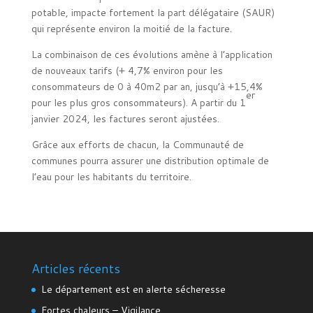
potable, impacte fortement la part délégataire (SAUR)
qui représente environ la moitié de la facture.
La combinaison de ces évolutions amène à l’application
de nouveaux tarifs (+ 4,7% environ pour les
consommateurs de 0 à 40m2 par an, jusqu’à +15,4%
er
pour les plus gros consommateurs). A partir du 1
janvier 2024, les factures seront ajustées.
Grâce aux efforts de chacun, la Communauté de
communes pourra assurer une distribution optimale de
l’eau pour les habitants du territoire.
Articles récents
Le département est en alerte sécheresse
Fortes chaleurs – Vigilance