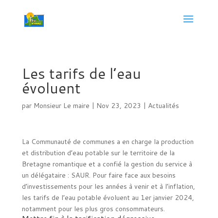
Les tarifs de l’eau
évoluent
par
Monsieur Le maire
|
Nov 23, 2023
|
Actualités
La Communauté de communes a en charge la production
et distribution d’eau potable sur le territoire de la
Bretagne romantique et a confié la gestion du service à
un délégataire : SAUR. Pour faire face aux besoins
d’investissements pour les années à venir et à l’inflation,
les tarifs de l’eau potable évoluent au 1er janvier 2024,
notamment pour les plus gros consommateurs.