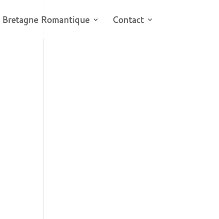
 Bretagne Romantique
Contact