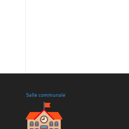
Salle communale