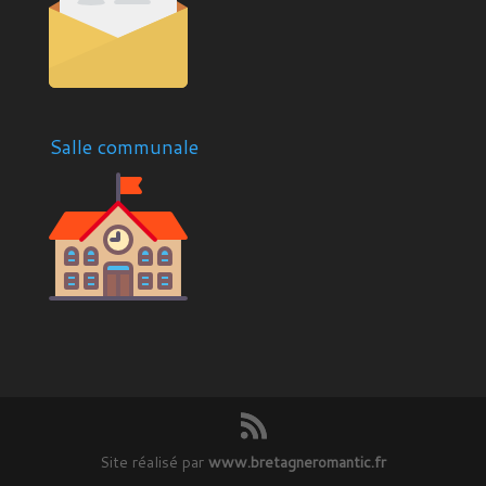
Salle communale
Site réalisé par
www.bretagneromantic.fr