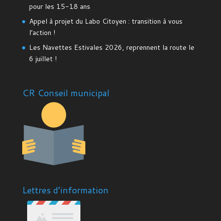
pour les 15-18 ans
Appel à projet du Labo Citoyen : transition à vous
l’action !
Les Navettes Estivales 2026, reprennent la route le
6 juillet !
CR Conseil municipal
Lettres d’information